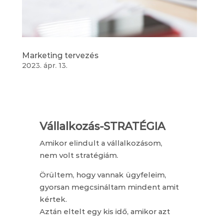
Marketing tervezés
2023. ápr. 13.
Vállalkozás-STRATÉGIA
Amikor elindult a vállalkozásom,
nem volt stratégiám.
Örültem, hogy vannak ügyfeleim,
gyorsan megcsináltam mindent amit
kértek.
Aztán eltelt egy kis idő, amikor azt